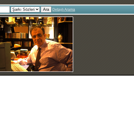
Ara
Detaylı Arama