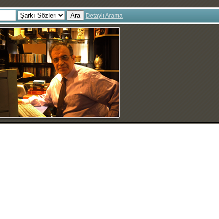
Ara
Detaylı Arama