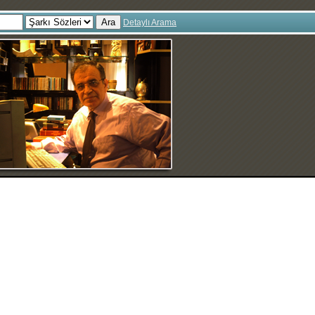
Ara
Detaylı Arama