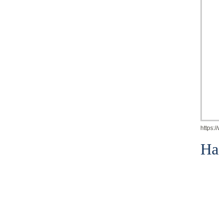
https:
Ha