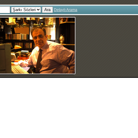
Ara
Detaylı Arama