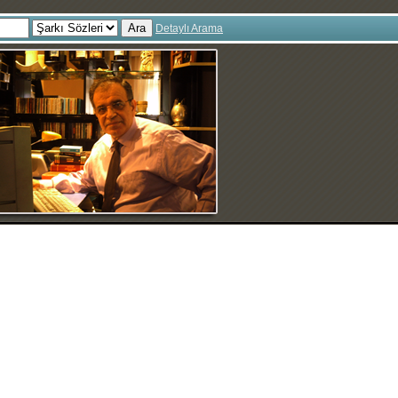
Ara
Detaylı Arama