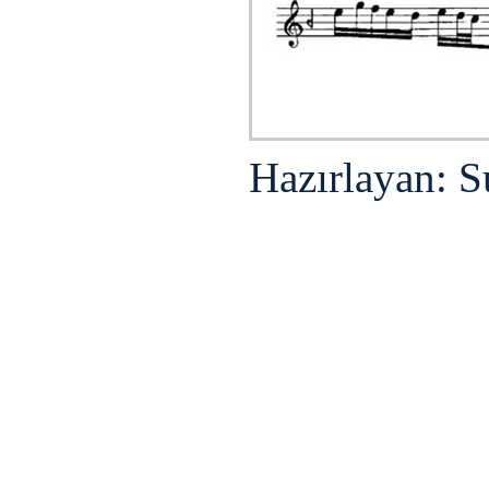
Hazırlayan: S