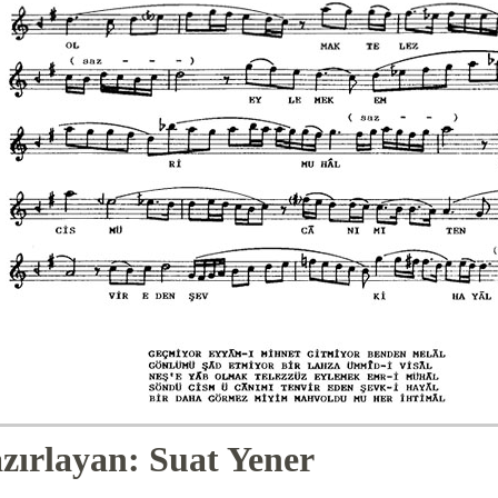
zırlayan: Suat Yener