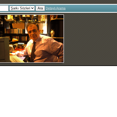
Ara
Detaylı Arama