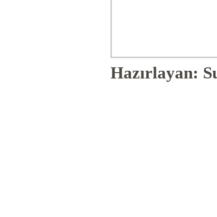
Hazırlayan: S