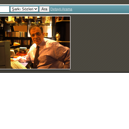
Ara
Detaylı Arama