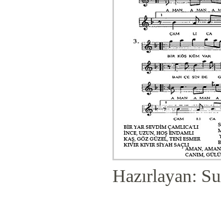
Hazırlayan: Su