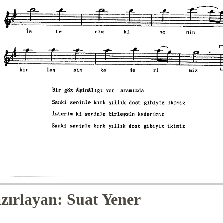
zırlayan: Suat Yener