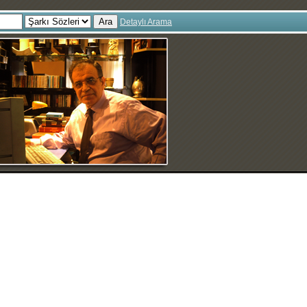
Ara
Detaylı Arama