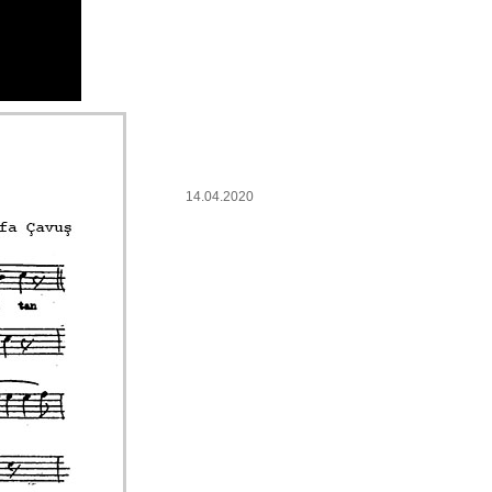
14.04.2020