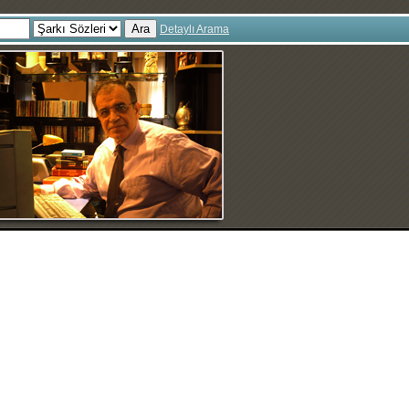
Ara
Detaylı Arama