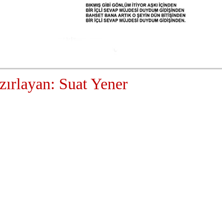
zırlayan: Suat Yener