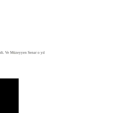
ledi. Ve Müzeyyen Senar o yıl