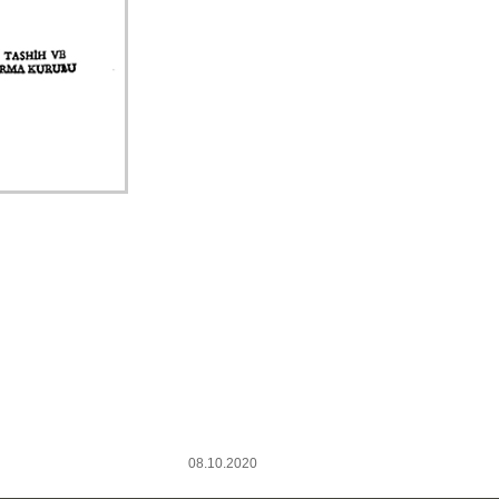
08.10.2020