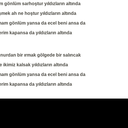
m gönlüm sarhoştur yıldızların altında
şmek ah ne hoştur yıldızların altında
am gönlüm yansa da ecel beni ansa da
erim kapansa da yıldızların altında
 nurdan bir ırmak gölgede bir salıncak
e ikimiz kalsak yıldızların altında
am gönlüm yansa da ecel beni ansa da
rim kapansa da yıldızların altında