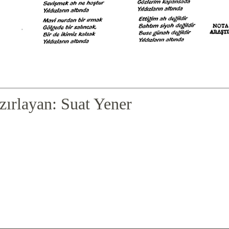
zırlayan: Suat Yener