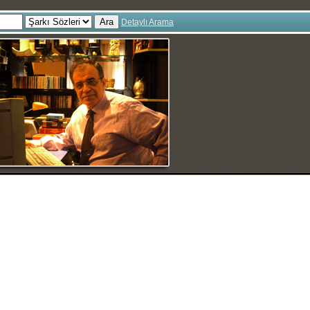
Ara
Detaylı Arama