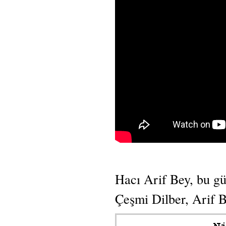
Hacı Arif Bey, bu gü
Çeşmi Dilber, Arif B