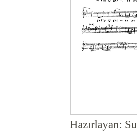
Hazırlayan: Su