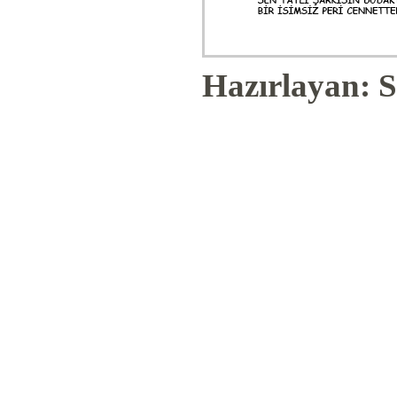
Hazırlayan: S