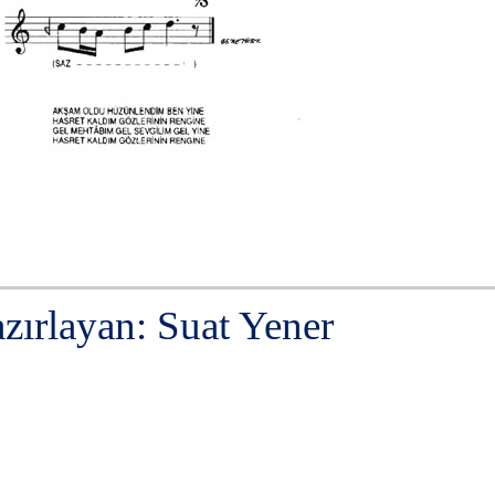
zırlayan: Suat Yener