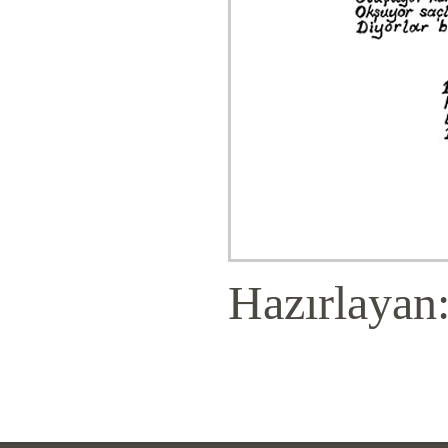
Hazırlayan