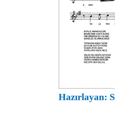
Hazırlayan: S