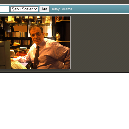
Ara
Detaylı Arama