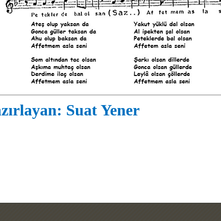
zırlayan: Suat Yener