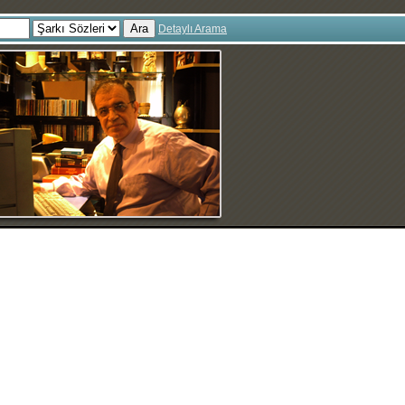
Ara
Detaylı Arama