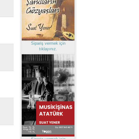
Sipariş vermek için
tıklayınız.