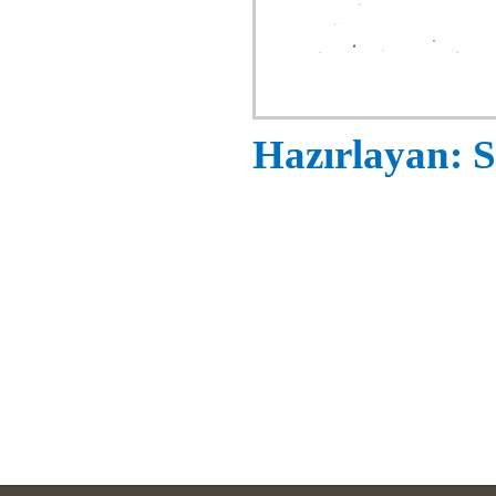
Hazırlayan: S