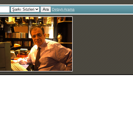
Ara
Detaylı Arama