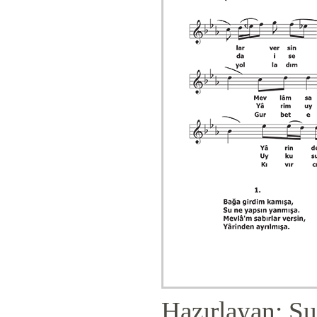
Hazırlayan: Su