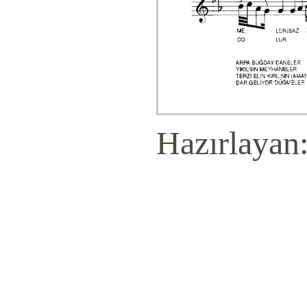
Hazırlayan