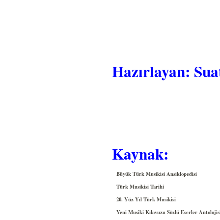
Hazırlayan: Sua
Kaynak:
Büyük Türk Musikisi Ansiklopedisi
Türk Musikisi Tarihi
20. Yüz Yıl Türk Musikisi
Yeni Musiki Kılavuzu Sözlü Eserler Antolojisi