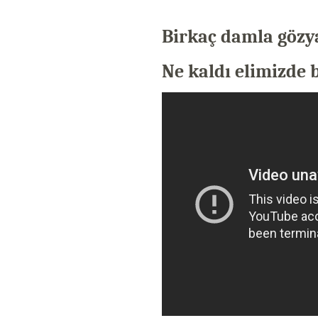
Birkaç damla gözy
Ne kaldı elimizde