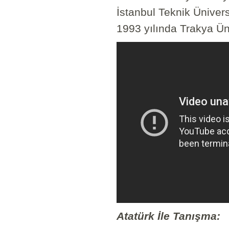
İstanbul Teknik Üniversi
1993 yılında Trakya Üni
Atatürk İle Tanışma: