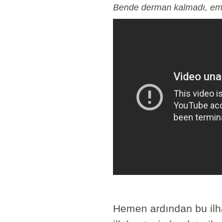
Bende derman kalmadı, emir
Hemen ardından bu ilh