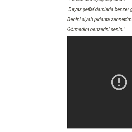
Beyaz şeffaf damlarla benzer 
Benini siyah pırlanta zannettim
Görmedim benzerini senin.”