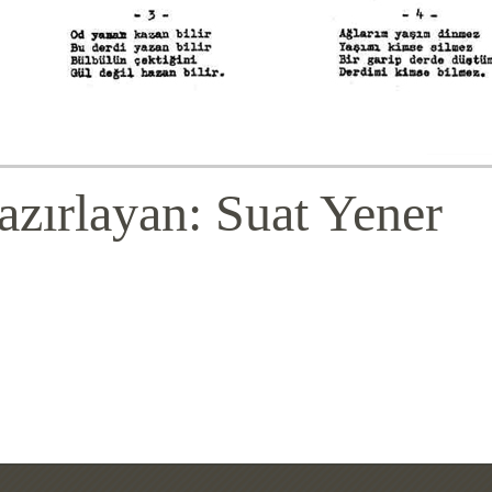
azırlayan: Suat Yener