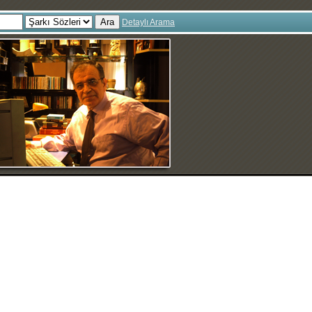
Ara
Detaylı Arama