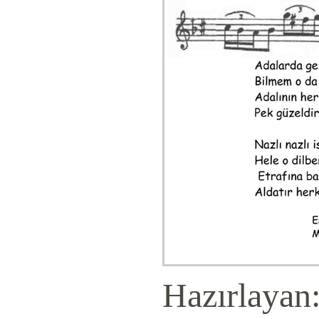
Hazırlayan