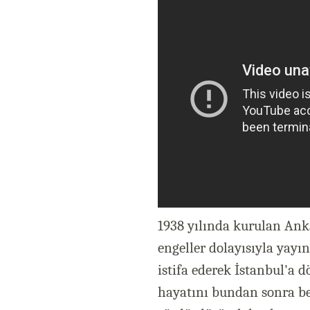
1938 yılında kurulan Ank
engeller dolayısıyla yayı
istifa ederek İstanbul'a
hayatını bundan sonra bes