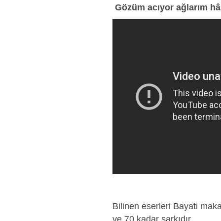
Gözüm acıyor ağlarım hâ
Bilinen eserleri Bayati m
ve 70 kadar şarkıdır.