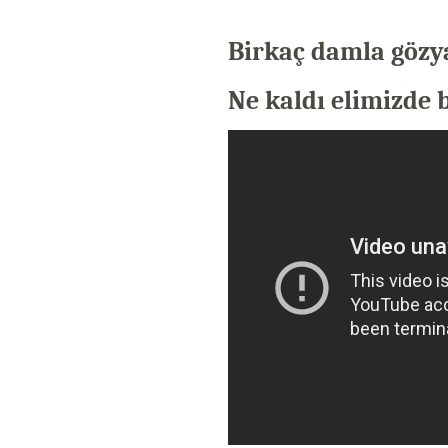
Birkaç damla gözy
Ne kaldı elimizde