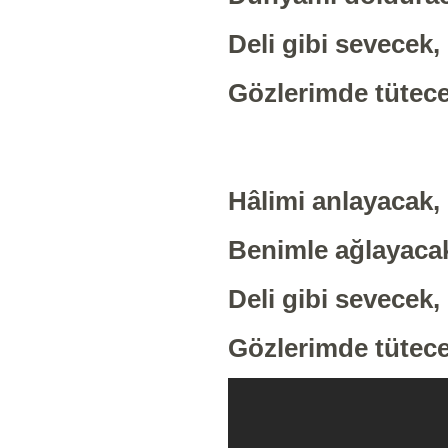
Deli gibi sevecek
Gözlerimde tütece
Hâlimi anlayacak,
Benimle ağlayacak
Deli gibi sevecek
Gözlerimde tütece