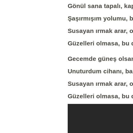
Gönül sana tapalı, ka
Şaşırmışım yolumu, b
Susayan ırmak arar, 
Güzelleri olmasa, bu
Gecemde güneş olsan
Unuturdum cihanı, ba
Susayan ırmak arar, 
Güzelleri olmasa, bu