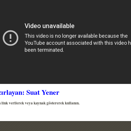
ırlayan: Suat Yener
 link verilerek veya kaynak göstererek kullanın.