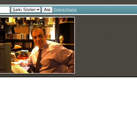
Ara
Detaylı Arama