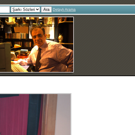
Ara
Detaylı Arama